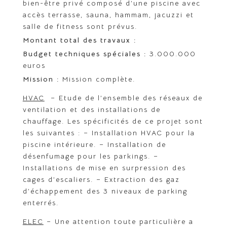
bien-être privé composé d’une piscine avec
accès terrasse, sauna, hammam, jacuzzi et
salle de fitness sont prévus.
Montant total des travaux :
Budget techniques spéciales :
3.000.000
euros
Mission :
Mission complète.
HVAC
– Etude de l’ensemble des réseaux de
ventilation et des installations de
chauffage. Les spécificités de ce projet sont
les suivantes : – Installation HVAC pour la
piscine intérieure. – Installation de
désenfumage pour les parkings. –
Installations de mise en surpression des
cages d’escaliers. – Extraction des gaz
d’échappement des 3 niveaux de parking
enterrés.
ELEC
– Une attention toute particulière a