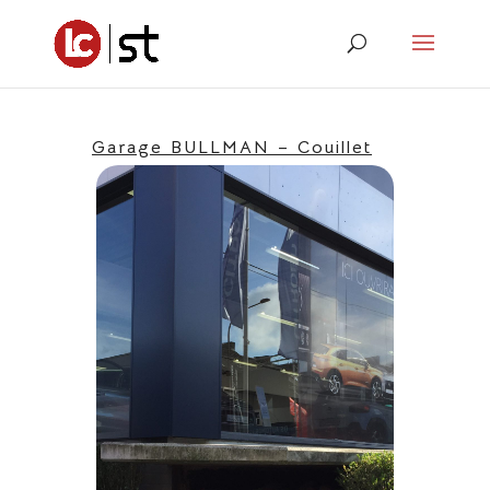
Garage BULLMAN – Couillet