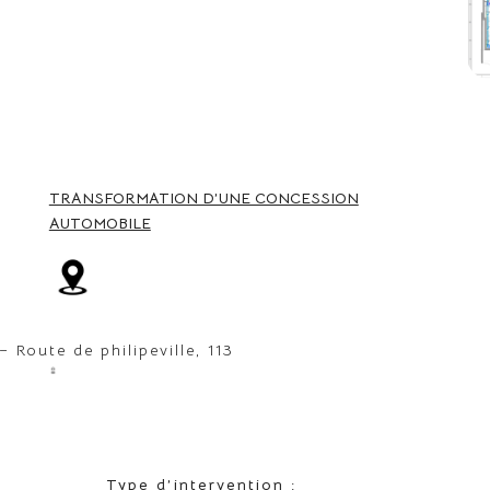
TRANSFORMATION D’UNE CONCESSION
AUTOMOBILE
– Route de philipeville, 113
Type d’intervention :