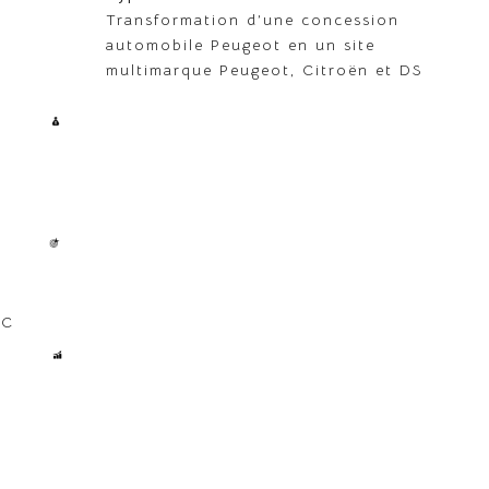
Transformation d’une concession
automobile Peugeot en un site
multimarque Peugeot, Citroën et DS
AC