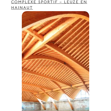
COMPLEXE SPORTIF – LEUZE EN
HAINAUT