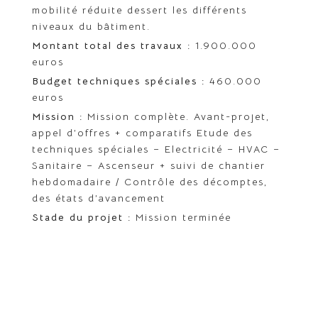
mobilité réduite dessert les différents
niveaux du bâtiment.
Montant total des travaux :
1.900.000
euros
Budget techniques spéciales :
460.000
euros
Mission :
Mission complète. Avant-projet,
appel d’offres + comparatifs Etude des
techniques spéciales – Electricité – HVAC –
Sanitaire – Ascenseur + suivi de chantier
hebdomadaire / Contrôle des décomptes,
des états d’avancement
Stade du projet :
Mission terminée