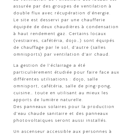
assurée par des groupes de ventilation à
double flux avec récupération d’énergie.
Le site est desservi par une chaufferie
équipée de deux chaudières à condensation
à haut rendement gaz. Certains locaux
(vestiaires, cafétéria, dojo…) sont équipés
de chauffage par le sol, d’autre (salles
omnisports) par ventilation d’air chaud.
La gestion de l’éclairage a été
particulièrement étudiée pour faire face aux
différentes utilisations : dojo, salle
omnisport, cafétéria, salle de ping-pong,
cuisine… toute en utilisant au mieux les
apports de lumière naturelle.
Des panneaux solaires pour la production
d’eau chaude sanitaire et des panneaux
photovoltaïques seront aussi installés.
Un ascenseur accessible aux personnes à