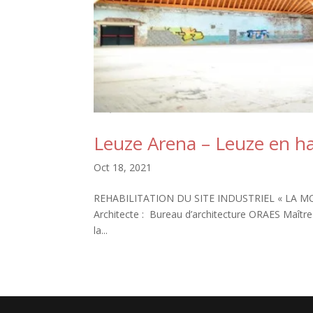
Leuze Arena – Leuze en h
Oct 18, 2021
REHABILITATION DU SITE INDUSTRIEL « LA MOTTE
Architecte : Bureau d’architecture ORAES Maître 
la...