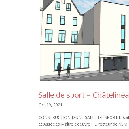
Salle de sport – Châteline
Oct 19, 2021
CONSTRUCTION D’UNE SALLE DE SPORT Localisatio
et Associés Maître d’oeuvre : Directeur de l’IS