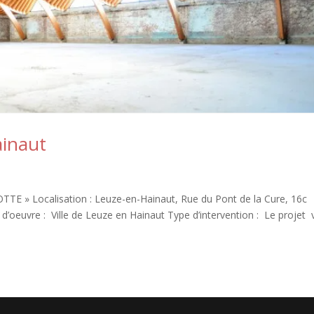
ainaut
 » Localisation : Leuze-en-Hainaut, Rue du Pont de la Cure, 16c
d’oeuvre : Ville de Leuze en Hainaut Type d’intervention : Le projet 