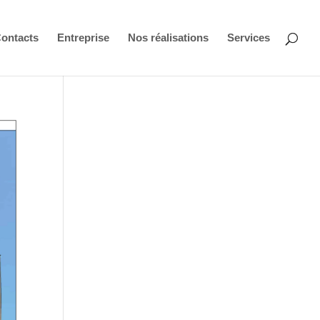
ontacts
Entreprise
Nos réalisations
Services