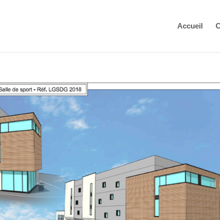
Accueil
C